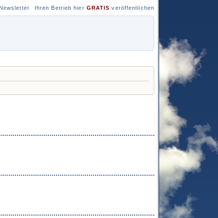
Newsletter
Ihren Betrieb hier
GRATIS
veröffentlichen