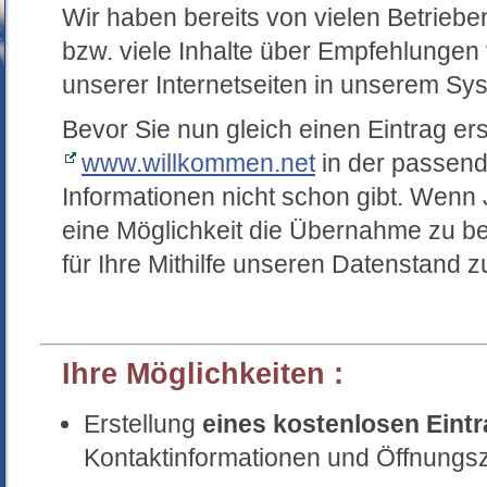
Wir haben bereits von vielen Betrieben 
bzw. viele Inhalte über Empfehlungen
unserer Internetseiten in unserem Sy
Bevor Sie nun gleich einen Eintrag er
www.willkommen.net
in der passend
Informationen nicht schon gibt. Wenn J
eine Möglichkeit die Übernahme zu be
für Ihre Mithilfe unseren Datenstand 
Ihre Möglichkeiten :
Erstellung
eines kostenlosen Eint
Kontaktinformationen und Öffnungsz