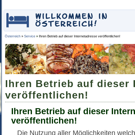
Österreich
»
Service
»
Ihren Betrieb auf dieser Internetadresse veröffentlichen!
Ihren Betrieb auf dieser
veröffentlichen!
Ihren Betrieb auf dieser Inter
veröffentlichen!
Die Nutzung aller Möglichkeiten welch