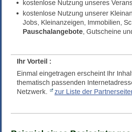
kostenlose Nutzung unseres Verans
kostenlose Nutzung unserer Kleina
Jobs, Kleinanzeigen, Immobilien, 
Pauschalangebote
, Gutscheine un
Ihr Vorteil :
Einmal eingetragen erscheint Ihr Inhal
thematisch passenden Internetadress
Netzwerk.
zur Liste der Partnerseite