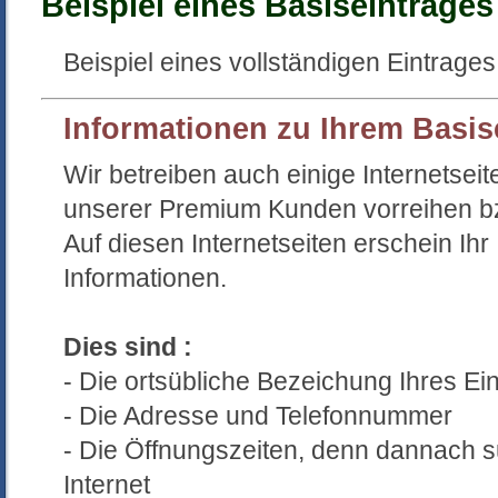
Beispiel eines Basiseintrages
Beispiel eines vollständigen Eintrage
Informationen zu Ihrem Basis
Wir betreiben auch einige Internetseit
unserer Premium Kunden vorreihen bzw
Auf diesen Internetseiten erschein Ihr 
Informationen.
Dies sind :
- Die ortsübliche Bezeichung Ihres Ei
- Die Adresse und Telefonnummer
- Die Öffnungszeiten, denn dannach s
Internet