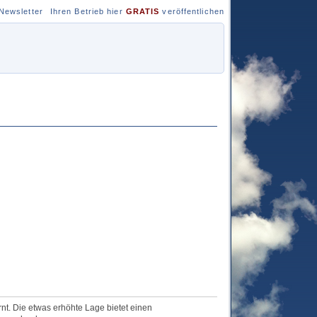
Newsletter
Ihren Betrieb hier
GRATIS
veröffentlichen
nt. Die etwas erhöhte Lage bietet einen